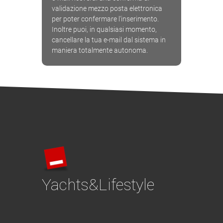
validazione mezzo posta elettronica
per poter confermare l'inserimento.
Inoltre puoi, in qualsiasi momento,
cancellare la tua e-mail dal sistema in
maniera totalmente autonoma.
Yachts&Lifestyle