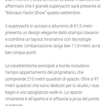
affermato che il grande superyacht sarà presente al
“Monaco Yacht Show” questo settembre.
Il superyacht in acciaio e alluminio di 61,5 metri
presenta un design elegante dallo stampo classico
e combina un layout innovativo con tecnologie
avanzate. L’imbarcazione, larga ben 11,9 metri, avrà
ben cinque ponti.
Le caratteristiche principali a bordo includono
l’ampio appartamento del proprietario, che
comprende 210 metri quadrati di spazio. Oltre a 97
metri quadrati che sono dedicati per lo studio, i due
bagni e uno spogliatoio walk-in. Lo spazio
rimanente è all’aperto e si affaccia a prua del ponte
superiore.