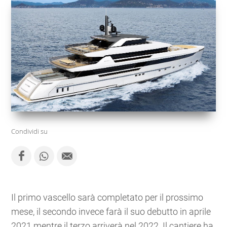
Condividi su
Il primo vascello sarà completato per il prossimo
mese, il secondo invece farà il suo debutto in aprile
2021 mentre il terzo arriverà nel 2022. Il cantiere ha