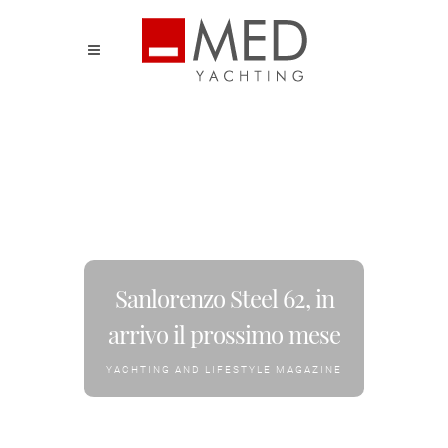
Sanlorenzo Steel 62, in
arrivo il prossimo mese
YACHTING AND LIFESTYLE MAGAZINE