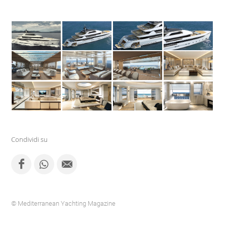
Condividi su
© Mediterranean Yachting Magazine