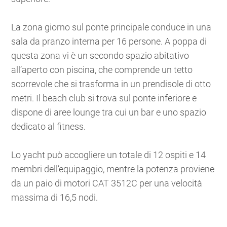
La zona giorno sul ponte principale conduce in una
sala da pranzo interna per 16 persone. A poppa di
questa zona vi è un secondo spazio abitativo
all’aperto con piscina, che comprende un tetto
scorrevole che si trasforma in un prendisole di otto
metri. Il beach club si trova sul ponte inferiore e
dispone di aree lounge tra cui un bar e uno spazio
dedicato al fitness.
Lo yacht può accogliere un totale di 12 ospiti e 14
membri dell’equipaggio, mentre la potenza proviene
da un paio di motori CAT 3512C per una velocità
massima di 16,5 nodi.