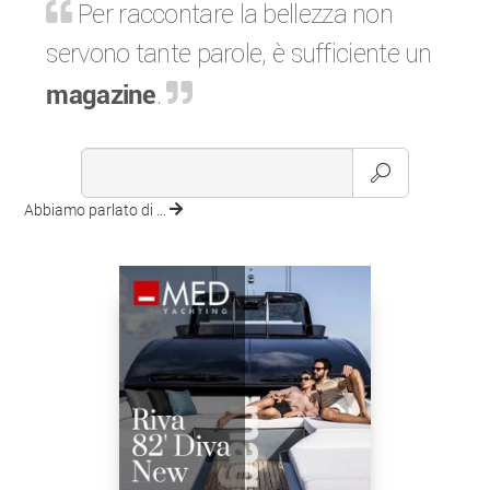
Per raccontare la bellezza non
servono tante parole, è sufficiente un
magazine
.
Abbiamo parlato di ...