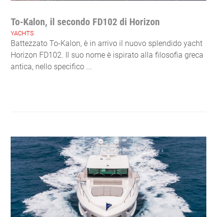
To-Kalon, il secondo FD102 di Horizon
YACHTS
Battezzato To-Kalon, è in arrivo il nuovo splendido yacht
Horizon FD102. Il suo nome è ispirato alla filosofia greca
antica, nello specifico ...