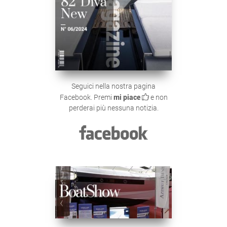
Seguici nella nostra pagina
Facebook. Premi
mi piace
e non
perderai più nessuna notizia.