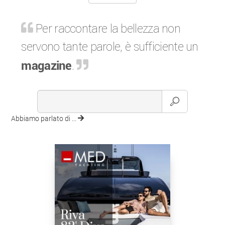
Per raccontare la bellezza non
servono tante parole, è sufficiente un
magazine
.
Abbiamo parlato di ...