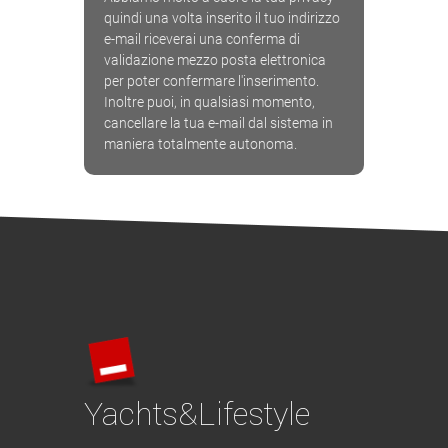
quindi una volta inserito il tuo indirizzo
e-mail riceverai una conferma di
validazione mezzo posta elettronica
per poter confermare l'inserimento.
Inoltre puoi, in qualsiasi momento,
cancellare la tua e-mail dal sistema in
maniera totalmente autonoma.
Yachts&Lifestyle