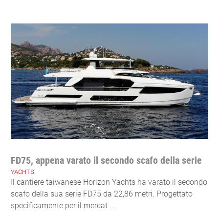
FD75, appena varato il secondo scafo della serie
YACHTS
Il cantiere taiwanese Horizon Yachts ha varato il secondo
scafo della sua serie FD75 da 22,86 metri. Progettato
specificamente per il mercat ...