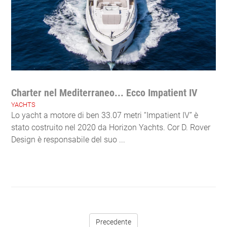
Charter nel Mediterraneo... Ecco Impatient IV
YACHTS
Lo yacht a motore di ben 33.07 metri “Impatient IV” è
stato costruito nel 2020 da Horizon Yachts. Cor D. Rover
Design è responsabile del suo ...
Precedente