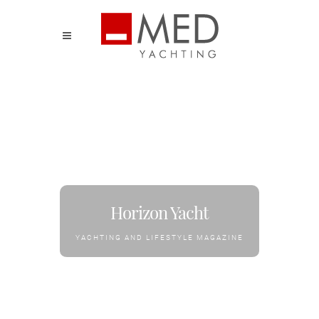
Horizon Yacht
YACHTING AND LIFESTYLE MAGAZINE