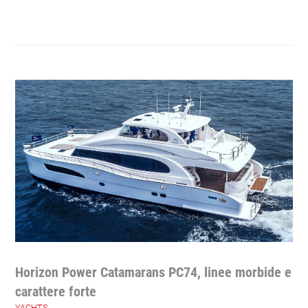
Horizon Power Catamarans PC74, linee morbide e
carattere forte
YACHTS