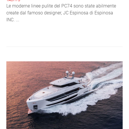
Le moderne linee pulite del PC74 sono state abilmente
create dal famoso designer, JC Espinosa di Espinosa
INC. ...