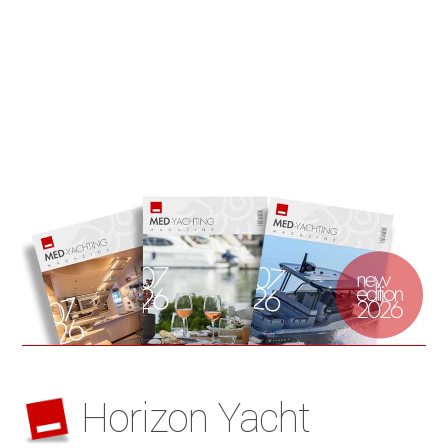
Horizon Yacht