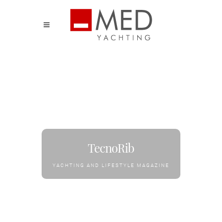
TecnoRib
YACHTING AND LIFESTYLE MAGAZINE