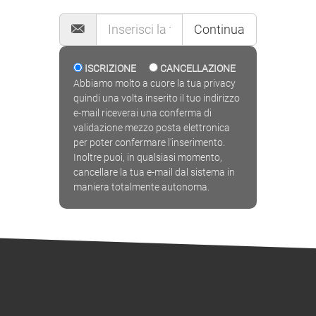
MAILING LIST
Continua
ISCRIZIONE
CANCELLAZIONE
Abbiamo molto a cuore la tua privacy
quindi una volta inserito il tuo indirizzo
e-mail riceverai una conferma di
validazione mezzo posta elettronica
per poter confermare l'inserimento.
Inoltre puoi, in qualsiasi momento,
cancellare la tua e-mail dal sistema in
maniera totalmente autonoma.