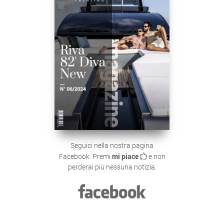
Seguici nella nostra pagina
Facebook. Premi
mi piace
e non
perderai più nessuna notizia.