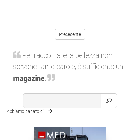
Precedente
Per raccontare la bellezza non
servono tante parole, è sufficiente un
magazine
.
Abbiamo parlato di ...