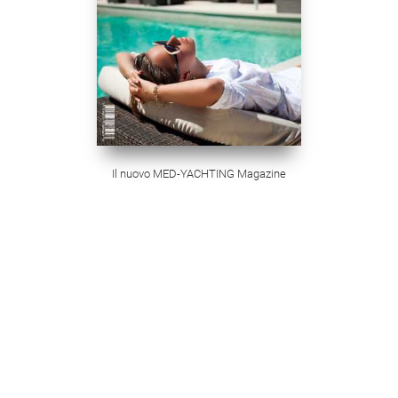
Il nuovo MED-YACHTING Magazine